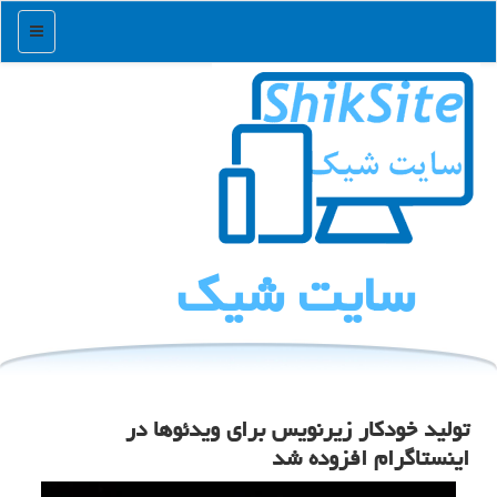
منو
سایت شیك
تولید خودکار زیرنویس برای ویدئوها در
اینستاگرام افزوده شد