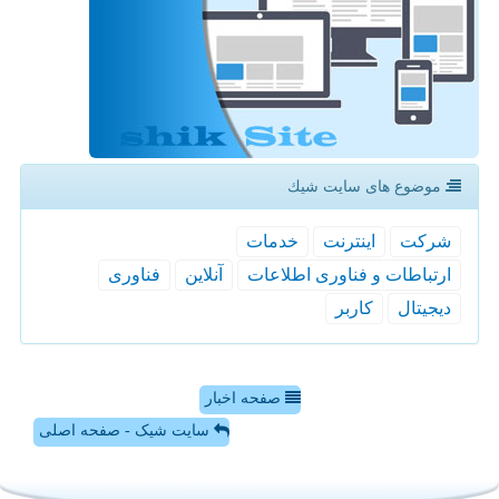
موضوع های سایت شیك
شركت
اینترنت
خدمات
ارتباطات و فناوری اطلاعات
آنلاین
فناوری
دیجیتال
كاربر
صفحه اخبار
سایت شیک - صفحه اصلی