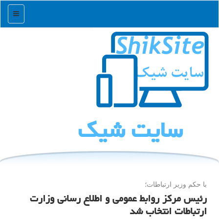
منو
سایت شیك
با حكم وزیر ارتباطات؛
رئیس مرکز روابط عمومی و اطلاع رسانی وزارت
ارتباطات انتخاب شد