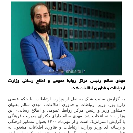
مهدی سالم رئیس مرکز روابط عمومی و اطلاع رسانی وزارت
ارتباطات و فناوری اطلاعات شد.
به گزارش سایت شیک به نقل از وزارت ارتباطات، با حکم عیسی
زارع پور، وزیر ارتباطات و فناوری اطلاعات، مهدی سالم بعنوان
«مشاور وزیر و رئیس مرکز روابط عمومی و اطلاع رسانی» این
وزارت خانه انتخاب شد. مهدی سالم دارای دکترای مدیریت فرهنگی
با گرایش استراتژیک است و از مهرماه ۱۴۰۰ بعنوان مشاور فرهنگی
و رسانه ای وزیر وزارت ارتباطات و فناوری اطلاعات مشغول به
فعالیت بوده است. وی در کارنامه خود بیشتر از ۲۰ سال سابقه