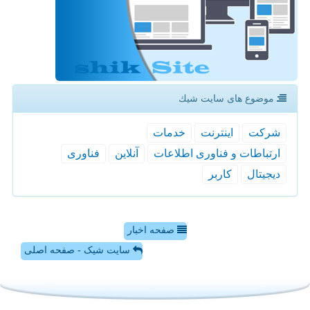
موضوع های سایت شیك
شركت
اینترنت
خدمات
ارتباطات و فناوری اطلاعات
آنلاین
فناوری
دیجیتال
كاربر
صفحه اخبار
سایت شیک - صفحه اصلی