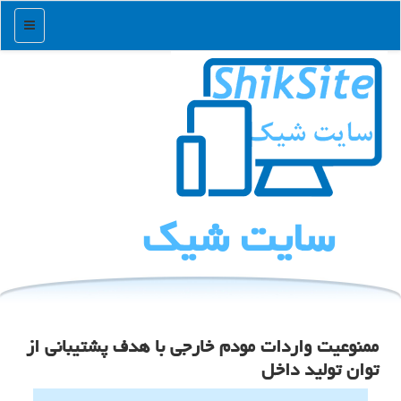
منو
سایت شیك
ممنوعیت واردات مودم خارجی با هدف پشتیبانی از
توان تولید داخل