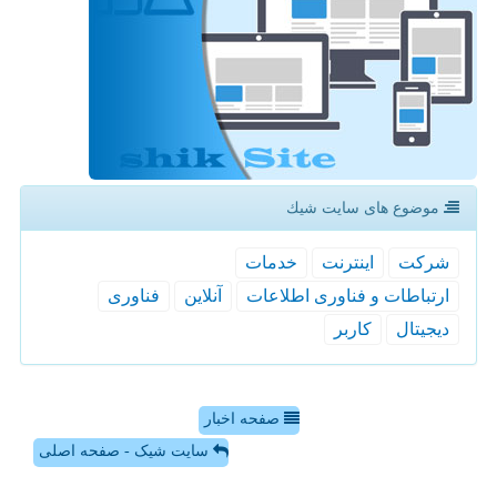
موضوع های سایت شیك
شركت
اینترنت
خدمات
ارتباطات و فناوری اطلاعات
آنلاین
فناوری
دیجیتال
كاربر
صفحه اخبار
سایت شیک - صفحه اصلی