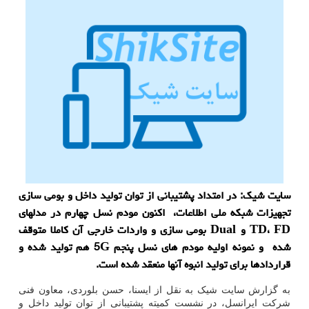
سایت شیک: در امتداد پشتیبانی از توان تولید داخل و بومی سازی
تجهیزات شبکه ملی اطلاعات، اکنون مودم نسل چهارم در مدلهای
TD، FD و Dual بومی سازی و واردات خارجی آن کاملا متوقف
شده و نمونه اولیه مودم های نسل پنجم 5G هم تولید شده و
قراردادها برای تولید انبوه آنها منعقد شده است.
به گزارش سایت شیک به نقل از ایسنا، حسن بلوردی، معاون فنی
شرکت ایرانسل، در نشست کمیته پشتیبانی از توان تولید داخل و