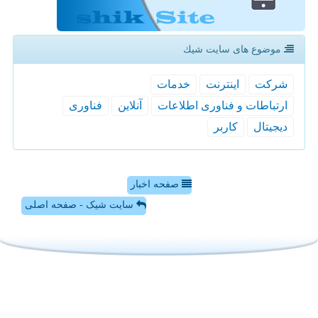
موضوع های سایت شیك
شركت
اینترنت
خدمات
ارتباطات و فناوری اطلاعات
آنلاین
فناوری
دیجیتال
كاربر
صفحه اخبار
سایت شیک - صفحه اصلی