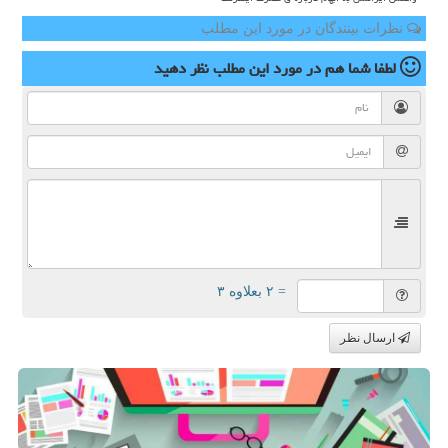
نظرات بینندگان در مورد این مطلب
لطفا شما هم
در مورد این مطلب
نظر دهید
= ۲ بعلاوه ۳
ارسال نظر