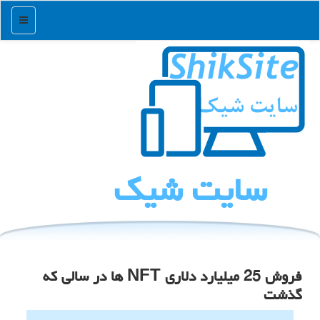
منو
سایت شیك
فروش 25 میلیارد دلاری NFT ها در سالی که
گذشت