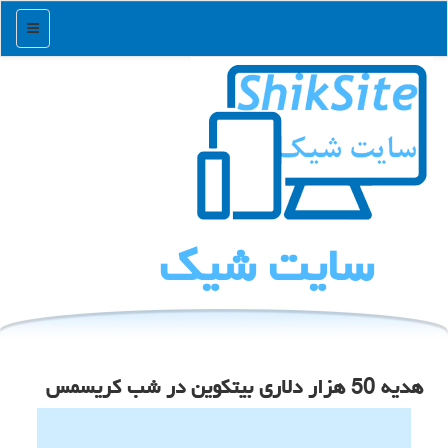
منو
سایت شیك
هدیه 50 هزار دلاری بیتکوین در شب کریسمس