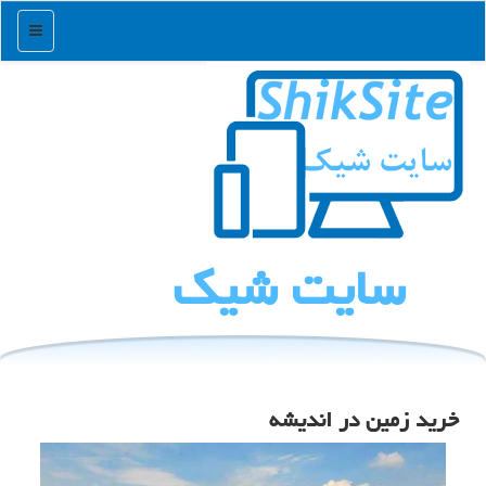
منو
سایت شیك
خرید زمین در اندیشه