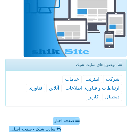
موضوع های سایت شیك
شركت
اینترنت
خدمات
ارتباطات و فناوری اطلاعات
آنلاین
فناوری
دیجیتال
كاربر
صفحه اخبار
سایت شیک - صفحه اصلی