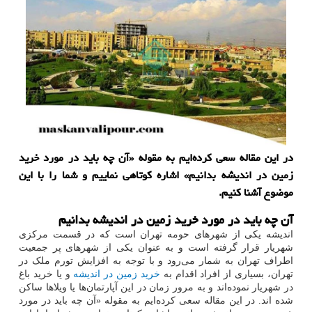
در این مقاله سعی کرده‌ایم به مقوله «آن چه باید در مورد خرید
زمین در اندیشه بدانیم» اشاره کوتاهی نماییم و شما را با این
موضوع آشنا کنیم.
آن چه باید در مورد خرید زمین در اندیشه بدانیم
اندیشه یکی از شهرهای حومه تهران است که در قسمت مرکزی
شهریار قرار گرفته است و به عنوان یکی از شهرهای پر جمعیت
اطراف تهران به شمار می‌رود و با توجه به افزایش تورم ملک در
تهران، بسیاری از افراد اقدام به
خرید زمین در اندیشه
و یا خرید باغ
در شهریار نموده‌اند و به مرور زمان در این آپارتمان‌ها یا ویلاها ساکن
شده اند. در این مقاله سعی کرده‌ایم به مقوله «آن چه باید در مورد