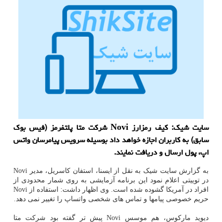
سایت شیک: کیف رمزارز Novi شرکت متا پلتفرمز (فیس بوک
سابق) به کاربران اجازه خواهد داد بوسیله سرویس پیامرسان واتس
اپ، پول ارسال و دریافت نمایند.
به گزارش سایت شیک به نقل از ایسنا، استفان کاسریل، مدیر Novi
در توییتی اعلام نمود این برنامه آزمایشی به روی شمار محدودی از
افراد در آمریکا گشوده شده است. وی اظهار داشت: استفاده از Novi
حریم خصوصی پیامها و تماس های شخصی واتساپ را تغییر نمی دهد.
دیوید مارکوس، هم موسس Novi پیش تر گفته بود شرکت متا