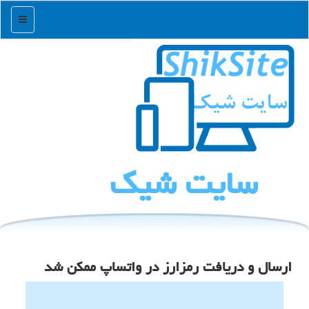
منو
سایت شیك
ارسال و دریافت رمزارز در واتساپ ممکن شد