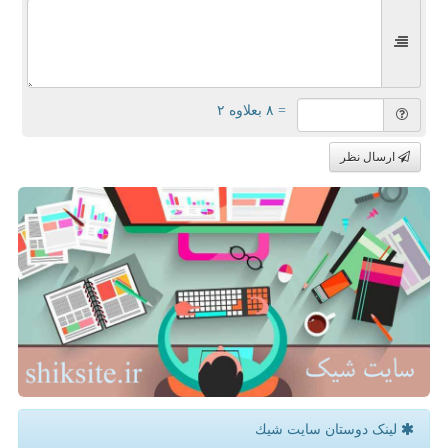
= ۸ بعلاوه ۲
ارسال نظر
لینک دوستان سایت شیك