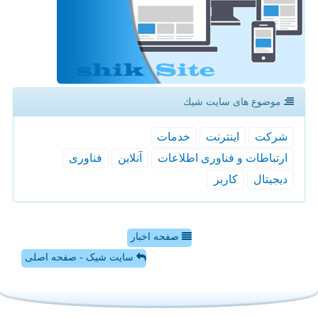
موضوع های سایت شیك
شركت
اینترنت
خدمات
ارتباطات و فناوری اطلاعات
آنلاین
فناوری
دیجیتال
كاربر
صفحه اخبار
سایت شیک - صفحه اصلی