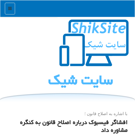
منو
سایت شیك
با اشاره به اصلاح قانون ؛
افشاگر فیسبوک درباره اصلاح قانون به کنگره
مشاوره داد