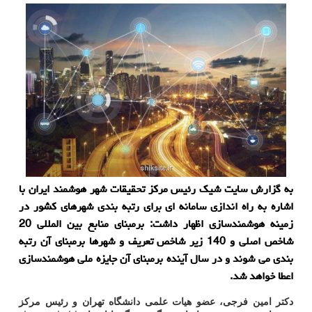
به گزارش سایت شیک رئیس مرکز تحقیقات شهر هوشمند ایران با
اشاره به راه اندازی سامانه ای برای رتبه بندی شهرهای کشور در
زمینه هوشمندسازی اظهار داشت: برمبنای منابع بین المللی 20
شاخص اصلی و 140 زیر شاخص تعریف و شهرها برمبنای آن رتبه
بندی می شوند و در سال آینده برمبنای آن جایزه ملی هوشمندسازی
اعطا خواهد شد.
دکتر امین فرجی، عضو هیات علمی دانشگاه تهران و رئیس مرکز