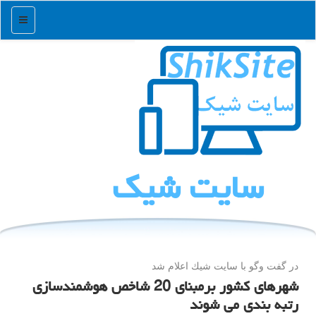
منو
سایت شیك
در گفت وگو با سایت شیك اعلام شد
شهرهای کشور برمبنای 20 شاخص هوشمندسازی
رتبه بندی می شوند