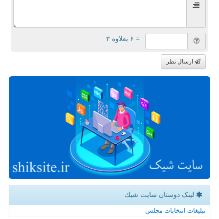
= ۶ بعلاوه ۳
ارسال نظر
لینک دوستان سایت شیك
تبلیغات انتخابات مجلس