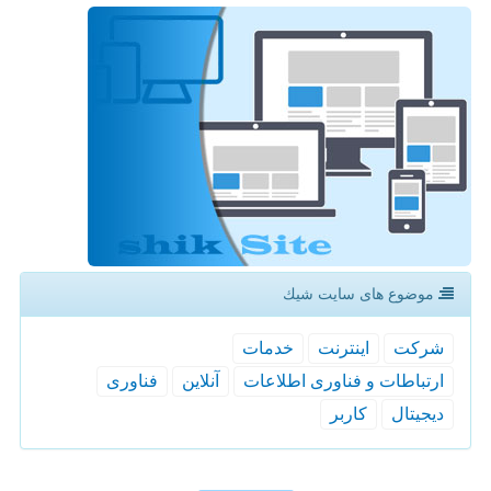
موضوع های سایت شیك
شركت
اینترنت
خدمات
ارتباطات و فناوری اطلاعات
آنلاین
فناوری
دیجیتال
كاربر