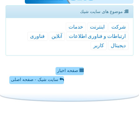
موضوع های سایت شیك
شركت
اینترنت
خدمات
ارتباطات و فناوری اطلاعات
آنلاین
فناوری
دیجیتال
كاربر
صفحه اخبار
سایت شیک - صفحه اصلی