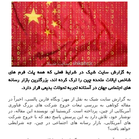
به گزارش سایت شیک در شرایط فعلی که همه پلت فرم های
شاخص ایالات متحده چین را ترک کرده اند، بزرگترین بازار رسانه
های اجتماعی جهان در آستانه تجربه تحولات بدیعی قرار دارد.
به گزارش سایت شیک به نقل از مهر؛ وبگاه فارین پالسی، اخیراً در
مقاله کوتاهی به بررسی تبعات خروج شرکت های بزرگ فناوری
آمریکایی از چین، پرداخته است. کریستینا لو، نویسنده این مقاله، در
نوشتار خود، تلاش دارد به این پرسش پاسخ دهد که با خروج شرکت
های آمریکایی، بازار رسانه های اجتماعی در چین، چه شرایطی
خواهد یافت؟