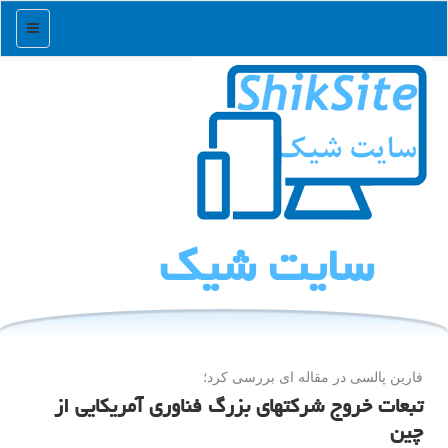
منو
سایت شیك
فارین پالسی در مقاله ای بررسی كرد؛
تبعات خروج شرکتهای بزرگ فناوری آمریکایی از
چین