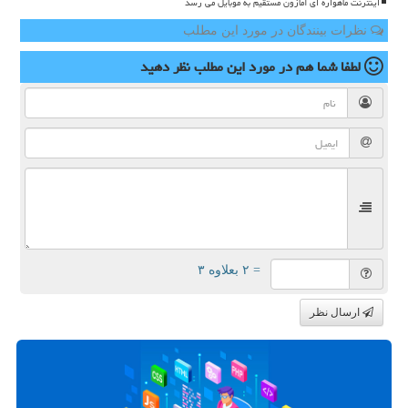
اینترنت ماهواره ای آمازون مستقیم به موبایل می رسد
نظرات بینندگان در مورد این مطلب
لطفا شما هم
در مورد این مطلب
نظر دهید
= ۲ بعلاوه ۳
ارسال نظر