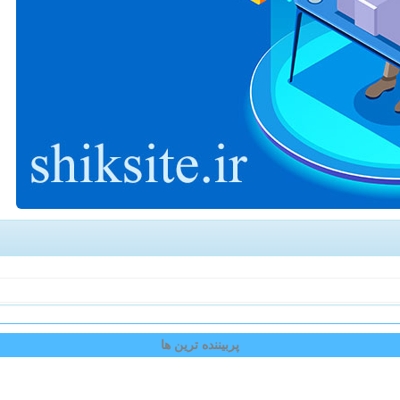
پربیننده ترین ها