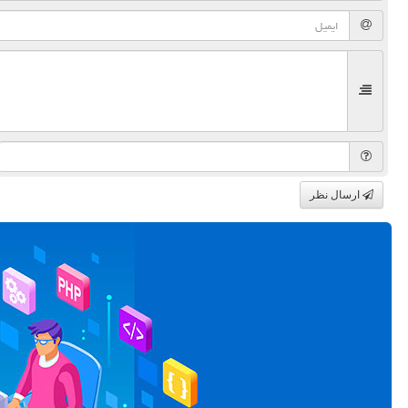
ارسال نظر