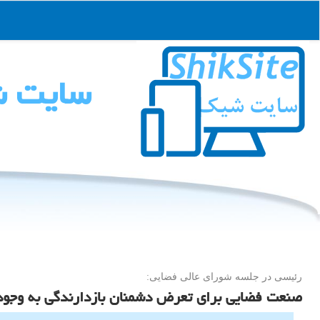
سایت 
رئیسی در جلسه شورای عالی فضایی:
صنعت فضایی برای تعرض دشمنان بازدارندگی به وجود