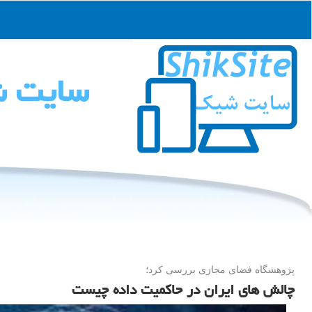
سایت 
پژوهشگاه فضای مجازی بررسی كرد؛
چالش های ایران در حاکمیت داده چیست