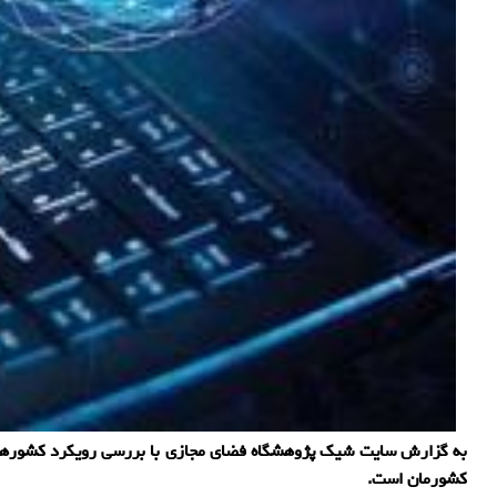
به گزارش سایت شیک پژوهشگاه فضای مجازی با بررسی رویکرد کشورها درب
کشورمان است.