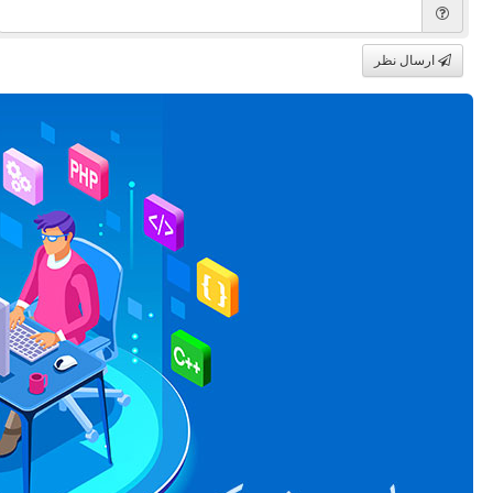
ارسال نظر