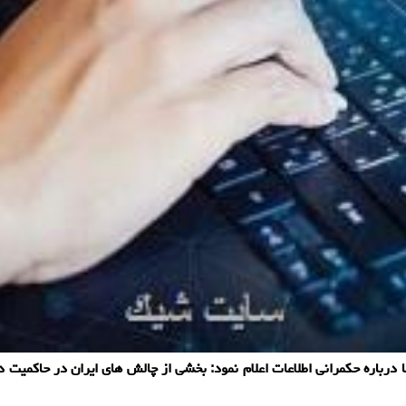
اره حکمرانی اطلاعات اعلام نمود: بخشی از چالش های ایران در حاکمیت داد