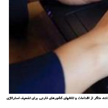
ه، متأثر از اقدامات و تلاشهای کشورهای خارجی برای تضعیف استراتژی