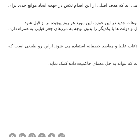
 می آید که هدف اصلی از این اقدام تلاش در جهت ایجاد موانع جدی برای
ات جدید در این حوزه، این مورد هر روز پیچیده تر از قبل شود.
و دولت ها با یکدیگر را بدون توجه به مرزهای جغرافیایی به همراه دارد،
اطلاعات غلط و مقاصد خصمانه استفاده می شود. ازاین رو طبیعی است که
که بتواند به حل معمای حاکمیت داده کمک نماید.
X