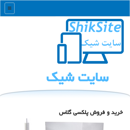
منو
سایت شیك
خرید و فروش پلکسی گلاس