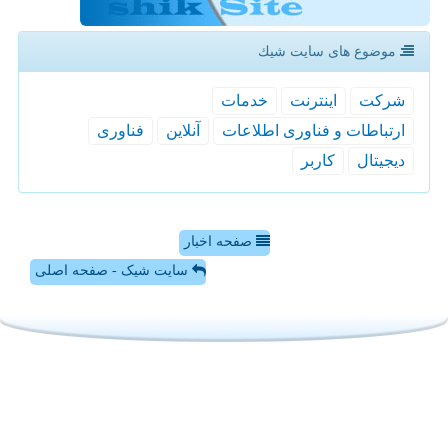
موضوع های سایت شیك
شركت
اینترنت
خدمات
ارتباطات و فناوری اطلاعات
آنلاین
فناوری
دیجیتال
كاربر
صفحه اخبار
سایت شیک - صفحه اصلی