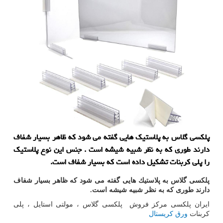
پلکسی گلاس به پلاستیک هایی گفته می شود که ظاهر بسیار شفاف
دارند طوری که به نظر شبیه شیشه است . جنس این نوع پلاستیک
را پلی کربنات تشکیل داده است که بسیار شفاف است.
پلكسی گلاس به پلاستیك هایی گفته می شود كه ظاهر بسیار شفاف
دارند طوری كه به نظر شبیه شیشه است
.
ایران پلکسی مرکز فروش پلکسی گلاس ، مولتی استایل ، پلی
کربنات
ورق کریستال