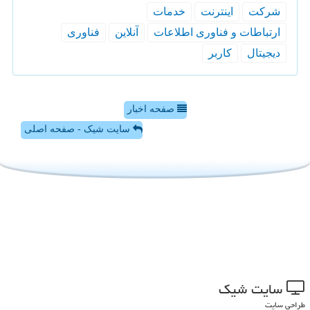
شركت
اینترنت
خدمات
ارتباطات و فناوری اطلاعات
آنلاین
فناوری
دیجیتال
كاربر
صفحه اخبار
سایت شیک - صفحه اصلی
سایت شیك
طراحی سایت