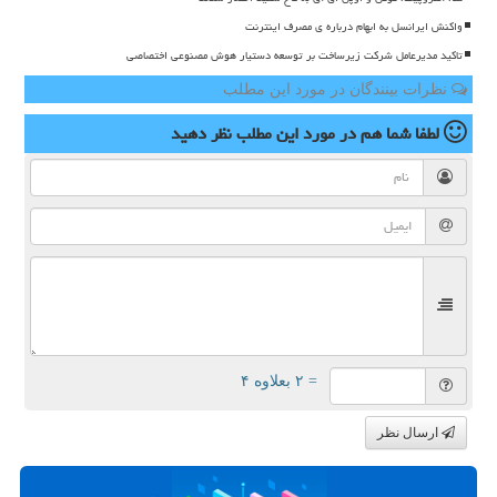
واکنش ایرانسل به ابهام درباره ی مصرف اینترنت
تاکید مدیرعامل شرکت زیرساخت بر توسعه دستیار هوش مصنوعی اختصاصی
نظرات بینندگان در مورد این مطلب
لطفا شما هم
در مورد این مطلب
نظر دهید
= ۲ بعلاوه ۴
ارسال نظر