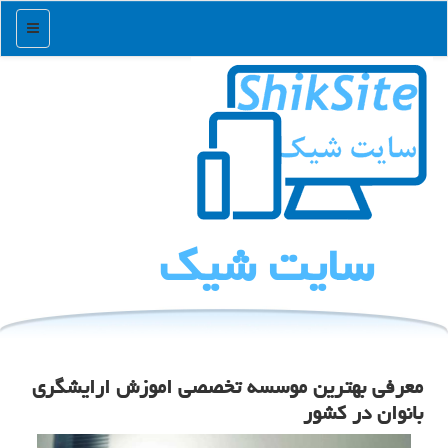
منو
سایت شیك
معرفی بهترین موسسه تخصصی اموزش ارایشگری
بانوان در کشور