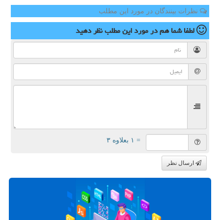
نظرات بینندگان در مورد این مطلب
لطفا شما هم
در مورد این مطلب
نظر دهید
= ۱ بعلاوه ۳
ارسال نظر