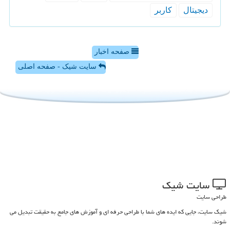
دیجیتال
كاربر
صفحه اخبار
سایت شیک - صفحه اصلی
سایت شیك
طراحی سایت
شیک سایت، جایی که ایده های شما با طراحی حرفه ای و آموزش های جامع به حقیقت تبدیل می
شوند.