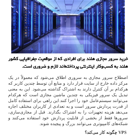
خرید سرور مجازی هلند برای افرادی که از موقعیت جغرافیایی کشور
هلند به کسب‌وکار اینترنتی پرداخته‌اند لازم و ضروری است.
اصطلاح سرور مجازی به سروری اطلاق می‌شود که معمولاً در یک
مرکز داده خارج از سایت قرار دارد و منابع آن توسط چندین کاربر که
هرکدام بر آن کنترل دارند به اشتراک گذاشته می‌شود. این به معنی
تبدیل یک سرور فیزیکی به چندین ماشین مجازی است که هرکدام
می‌توانند سیستم‌عامل خود را اجرا کنند.این راهی برای استفاده کامل
از قدرت پردازش سرور است و به تعدادی از کاربران مختلف اجازه
می‌دهد هزینه تجهیزات را به اشتراک بگذارند. قبل از مجازی‌سازی،
سرورها فقط از بخشی از قابلیت پردازش خود استفاده می‌کنند و
شبکه‌های کامپیوتری می‌توانند بزرگ و پیچیده شوند.
VPS
چگونه کار می‌کند؟