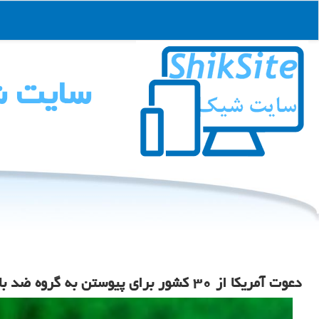
سایت 
دعوت آمریکا از ۳۰ کشور برای پیوستن به گروه ضد باج افزاری