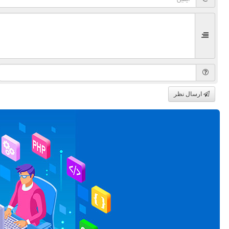
ارسال نظر