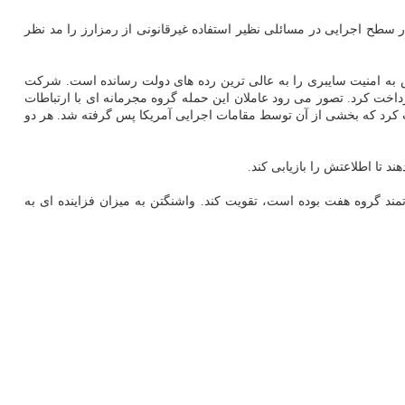
ر سطح اجرایی در مسائلی نظیر استفاده غیرقانونی از رمزارز را مد نظر
نش به امنیت سایبری را به عالی ترین رده های دولت رسانده است. شرکت
 بود، پرداخت کرد. تصور می رود عاملان این حمله گروه مجرمانه ای با ارتباطات
 کرد که بخشی از آن توسط مقامات اجرایی آمریکا پس گرفته شد. هر دو
ند تا اطلاعتش را بازیابی کند.
مند گروه هفت بوده است، تقویت کند. واشنگتن به میزان فزاینده ای به