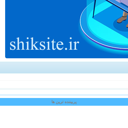
پربیننده ترین ها