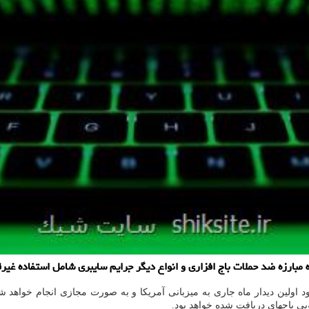
 اولین دیدار ماه جاری به میزبانی آمریکا و به صورت مجازی انجام خواهد ش
ی باجهای دریافت شده خواهد بود.