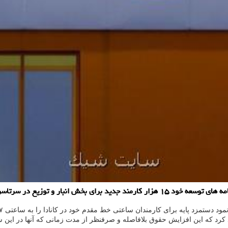
ر سرتاسر این کشور استخدام می کند.