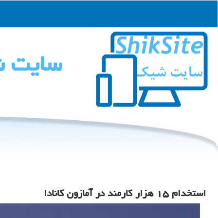
سایت 
استخدام ۱۵ هزار کارمند در آمازون کانادا