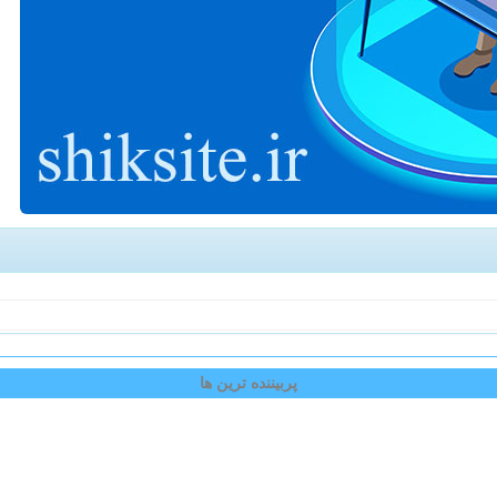
پربیننده ترین ها