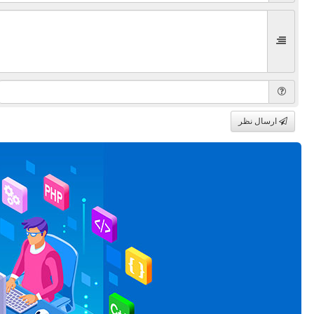
ارسال نظر