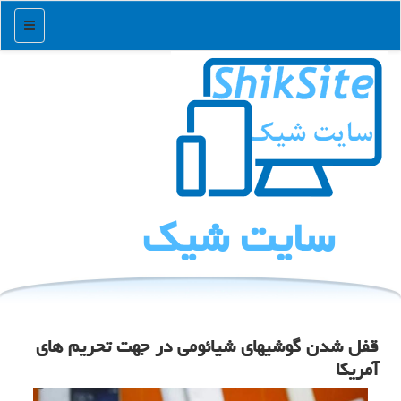
منو
سایت شیك
قفل شدن گوشیهای شیائومی در جهت تحریم های
آمریکا