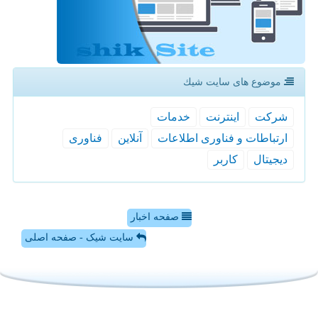
موضوع های سایت شیك
شركت
اینترنت
خدمات
ارتباطات و فناوری اطلاعات
آنلاین
فناوری
دیجیتال
كاربر
صفحه اخبار
سایت شیک - صفحه اصلی