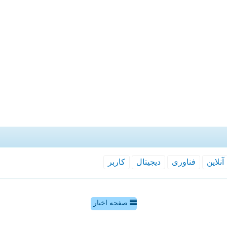
آنلاین
فناوری
دیجیتال
كاربر
صفحه اخبار