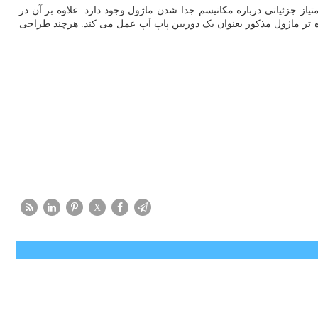
از جزئیاتی درباره مکانیسم جدا شدن ماژول وجود دارد. علاوه بر آن در
ده تر ماژول مذکور بعنوان یک دوربین پاپ آپ عمل می کند. هرچند طراحی
X