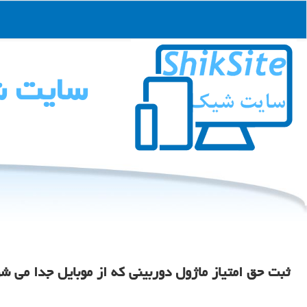
سایت 
ثبت حق امتیاز ماژول دوربینی که از موبایل جدا می ش