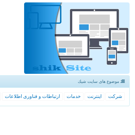
موضوع های سایت شیك
شركت
اینترنت
خدمات
ارتباطات و فناوری اطلاعات