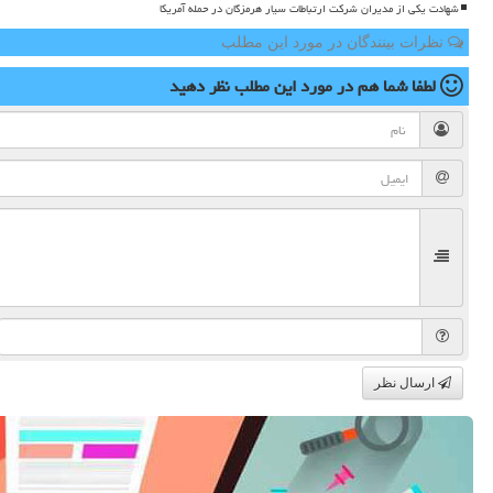
شهادت یکی از مدیران شرکت ارتباطات سیار هرمزگان در حمله آمریکا
نظرات بینندگان در مورد این مطلب
لطفا شما هم
در مورد این مطلب
نظر دهید
ارسال نظر