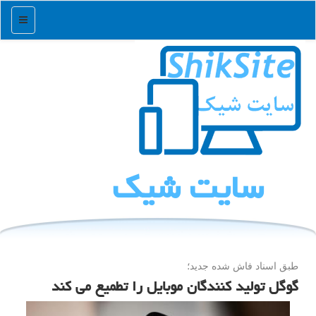
منو
سایت شیك
طبق اسناد فاش شده جدید؛
گوگل تولید کنندگان موبایل را تطمیع می کند