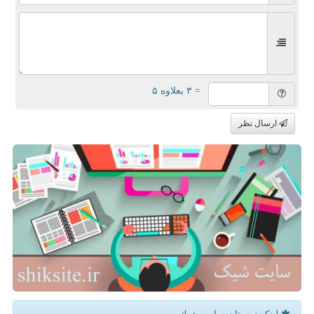
= ۳ بعلاوه ۵
ارسال نظر