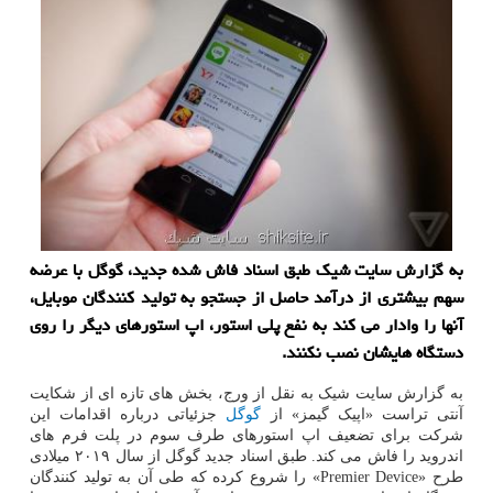
به گزارش سایت شیک طبق اسناد فاش شده جدید، گوگل با عرضه
سهم بیشتری از درآمد حاصل از جستجو به تولید کنندگان موبایل،
آنها را وادار می کند به نفع پلی استور، اپ استورهای دیگر را روی
دستگاه هایشان نصب نکنند.
به گزارش سایت شیک به نقل از ورج، بخش های تازه ای از شکایت
آنتی تراست «اپیک گیمز» از
گوگل
جزئیاتی درباره اقدامات این
شرکت برای تضعیف اپ استورهای طرف سوم در پلت فرم های
اندروید را فاش می کند. طبق اسناد جدید گوگل از سال ۲۰۱۹ میلادی
طرح «Premier Device» را شروع کرده که طی آن به تولید کنندگان