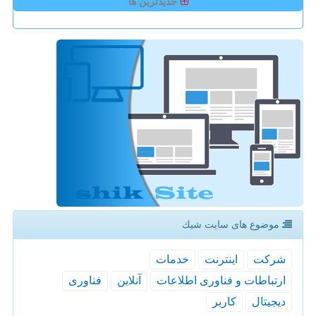
جدیدترین ها
موضوع های سایت شیك
شركت
اینترنت
خدمات
ارتباطات و فناوری اطلاعات
آنلاین
فناوری
دیجیتال
كاربر